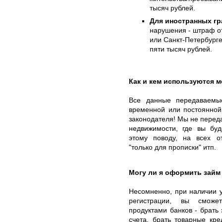
тысяч рублей.
Для иностранных гр
нарушения - штраф от
или Санкт-Петербурге
пяти тысяч рублей.
Как и кем используются 
Все данные передаваемы
временной или постоянной
законодателя! Мы не перед
недвижимости, где вы буд
этому поводу, на всех о
"только для прописки" итп.
Могу ли я оформить займ
Несомненно, при наличии у
регистрации, вы сможе
продуктами банков - брать
счета, брать товарные кр