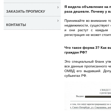
Я видела объявление на п
раза дешевле. Почему у 
ЗАКАЗАТЬ ПРОПИСКУ
Принимайте во внимание то
КОНТАКТЫ
недвижимости, существуют
и они растут с каждым 
регистрация не может стоит
Что такое форма 3? Как 
граждан РФ?
Это специальный бланк ут
все данные прописанного че
ОМВД его выдавший. Допу
субьектах РФ.