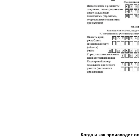
Когда и как происходит оп