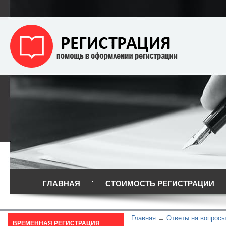
ГЛАВНАЯ
СТОИМОСТЬ РЕГИСТРАЦИИ
Главная
Ответы на вопросы
ВРЕМЕННАЯ РЕГИСТРАЦИЯ